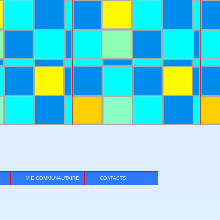
VIE COMMUNAUTAIRE
CONTACTS