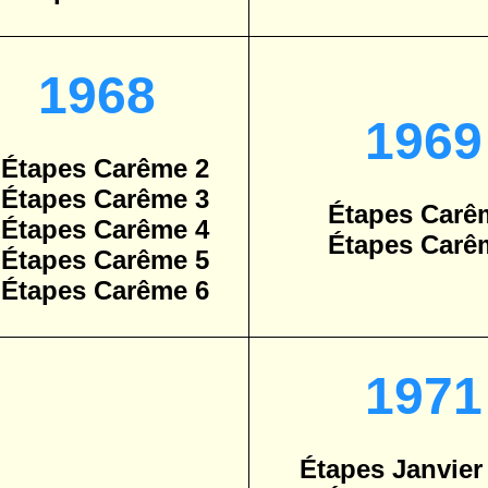
1968
1969
Étapes Carême 2
Étapes Carême 3
Étapes Carê
Étapes Carême 4
Étapes Carê
Étapes Carême 5
Étapes Carême 6
1971
Étapes Janvier