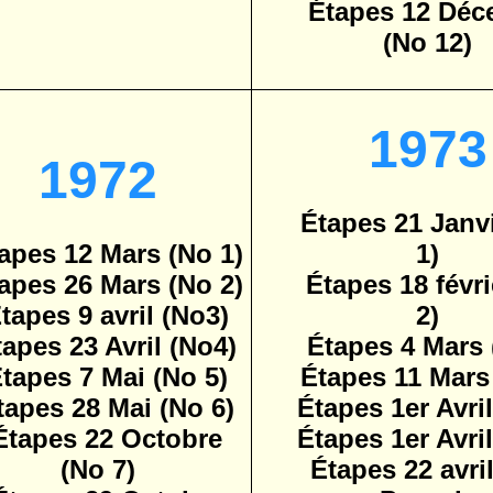
Étapes 12 Déc
(No 12)
1973
1972
Étapes 21 Janv
apes 12 Mars (No 1)
1)
apes 26 Mars (No 2)
Étapes 18 févri
tapes 9 avril (No3)
2)
tapes 23 Avril (No4)
Étapes 4 Mars 
tapes 7 Mai (No 5)
Étapes 11 Mars
tapes 28 Mai (No 6)
Étapes 1er Avril
Étapes 22 Octobre
Étapes 1er Avril
(No 7)
Étapes 22 avril