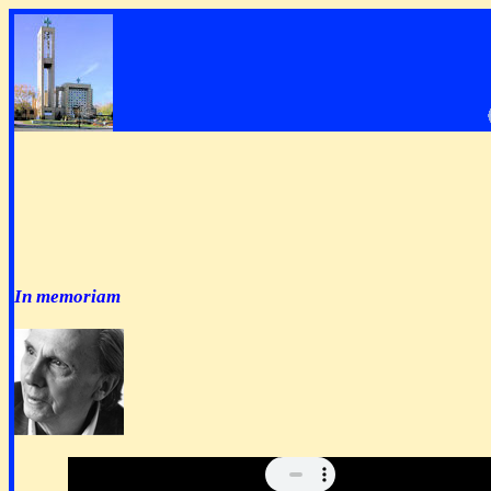
In memoriam