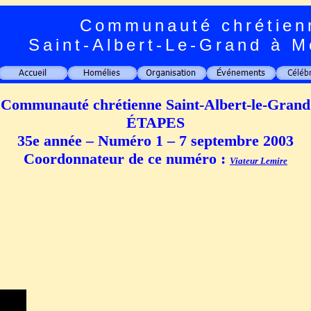
Communauté chrétien
Saint-Albert-Le-Grand à M
Communauté chrétienne Saint-Albert-le-Grand
ÉTAPES
35e année – Numéro 1 – 7 septembre 2003
Coordonnateur de ce numéro :
Viateur Lemire