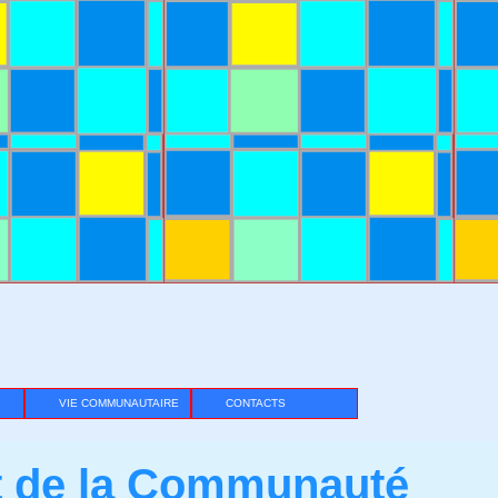
VIE COMMUNAUTAIRE
CONTACTS
t de la Communauté