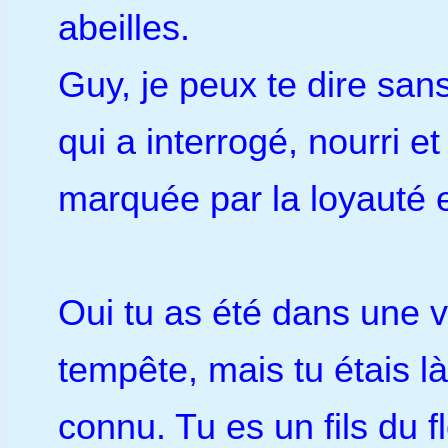
abeilles.
Guy, je peux te dire san
qui a interrogé, nourri 
marquée par la loyauté e
Oui tu as été dans une v
tempête, mais tu étais là
connu. Tu es un fils du 