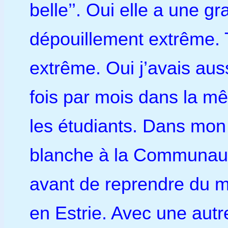
belle’’. Oui elle a une 
dépouillement extrême. 
extrême. Oui j’avais au
fois par mois dans la 
les étudiants. Dans mon
blanche à la Communauté
avant de reprendre du mi
en Estrie. Avec une aut