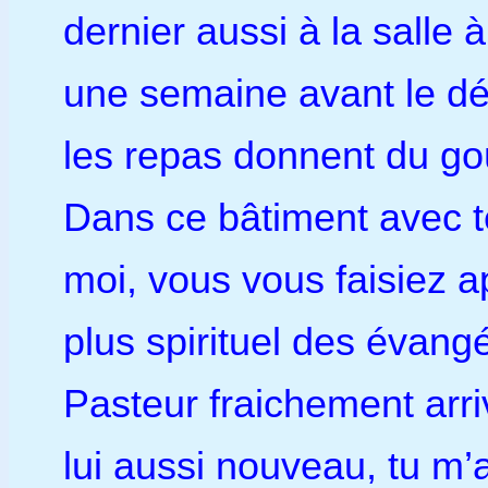
dernier aussi à la salle
une semaine avant le dé
les repas donnent du go
Dans ce bâtiment avec t
moi, vous vous faisiez 
plus spirituel des évang
Pasteur fraichement arr
lui aussi nouveau, tu 