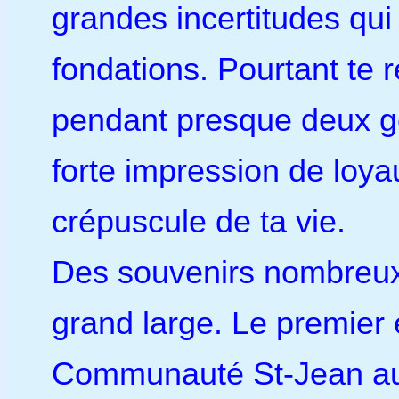
grandes incertitudes qui
fondations. Pourtant te 
pendant presque deux g
forte impression de loyau
crépuscule de ta vie.
Des souvenirs nombreu
grand large. Le premier e
Communauté St-Jean au 