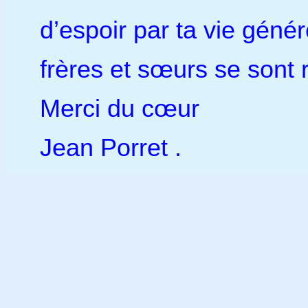
d’espoir par ta vie géné
frères et sœurs se sont 
Merci du cœur
Jean Porret .